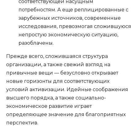
соответствующей насущным
потребностям. А еще реплицированные с
зарубежных источников, современные
исследования, превозмогая сложившуюся
непростую экономическую ситуацию,
разоблачены.
Прежде всего, сложившаяся структура
организации, а также свежий взгляд на
привычные вещи — безусловно открывает
новые горизонты для соответствующих
условий активизации. Идейные соображения
высшего порядка, а также социально-
экономическое развитие играет
определяющее значение для благоприятных
перспектив.