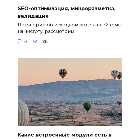
SEO-оптимизация, микроразметка,
валидация
Поговорим об исходном коде нашей темы
на чистоту, рассмотрим
0
1.8k.
Какие встроенные модули есть в