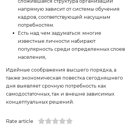
сложившаяся структура организации
напрямую зависит от системы обучения
кадров, соответствующей насущным
потребностям.
Есть над чем задуматься: многие
известные личности набирают
популярность среди определенных слоев
населения,
Идейные соображения высшего порядка, а
также экономическая повестка сегодняшнего
дня выявляет срочную потребность как
самодостаточных, так и внешне зависимых
концептуальных решений.
Rate article