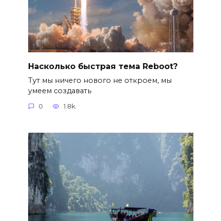
Насколько быстрая тема Reboot?
Тут мы ничего нового не откроем, мы
умеем создавать
0
1.8k.