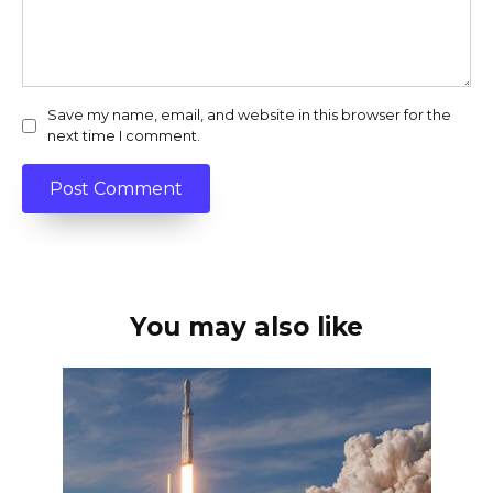
Save my name, email, and website in this browser for the
next time I comment.
You may also like