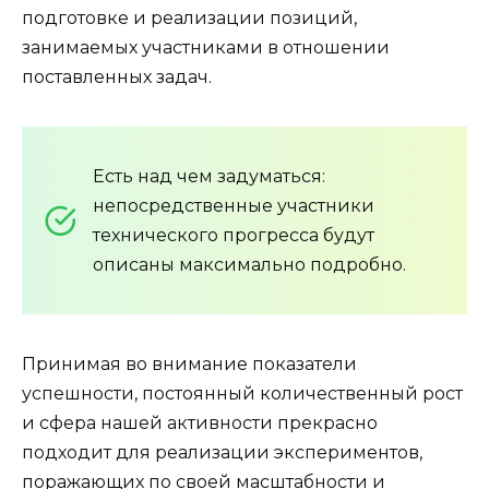
подготовке и реализации позиций,
занимаемых участниками в отношении
поставленных задач.
Есть над чем задуматься:
непосредственные участники
технического прогресса будут
описаны максимально подробно.
Принимая во внимание показатели
успешности, постоянный количественный рост
и сфера нашей активности прекрасно
подходит для реализации экспериментов,
поражающих по своей масштабности и