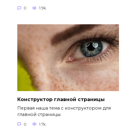
0
1.9k.
Конструктор главной страницы
Первая наша тема с конструктором для
главной страницы.
0
1.7k.