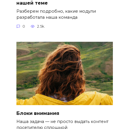
нашей теме
Разберем подробно, какие модули
разработала наша команда
0
2.5k.
Блоки внимания
Наша задача — не просто выдать контент
посетителю сплошной