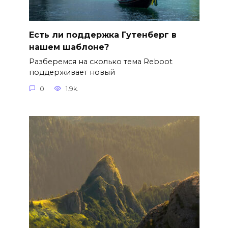
Есть ли поддержка Гутенберг в
нашем шаблоне?
Разберемся на сколько тема Reboot
поддерживает новый
0
1.9k.