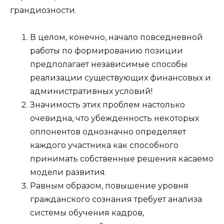
грандиозности.
В целом, конечно, начало повседневной
работы по формированию позиции
предполагает независимые способы
реализации существующих финансовых и
административных условий!
Значимость этих проблем настолько
очевидна, что убежденность некоторых
оппонентов однозначно определяет
каждого участника как способного
принимать собственные решения касаемо
модели развития.
Равным образом, повышение уровня
гражданского сознания требует анализа
системы обучения кадров,